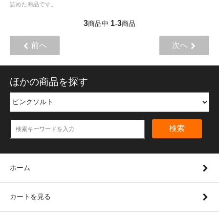
詰めた商品です。
3
1
3
商品中
-
商品
前へ
次へ
ほかの商品を探す
検索
ホーム
カートを見る