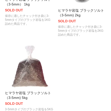
（3-5mm） 1kg
SOLD OUT
ヒマラヤ岩塩 ブラックソルト
（3-5mm) 2kg
保存に適したチャック付き袋に3-
5mmタイプのブラック岩塩を1KG
SOLD OUT
詰めた商品です。
保存に適したチャック付き袋に3-
5mmタイプのブラック岩塩を2KG
詰めた商品です。
ヒマラヤ岩塩 ブラックソルト
（3-5mm) 5kg
SOLD OUT
3-5mmタイプのブラック岩塩を5KG