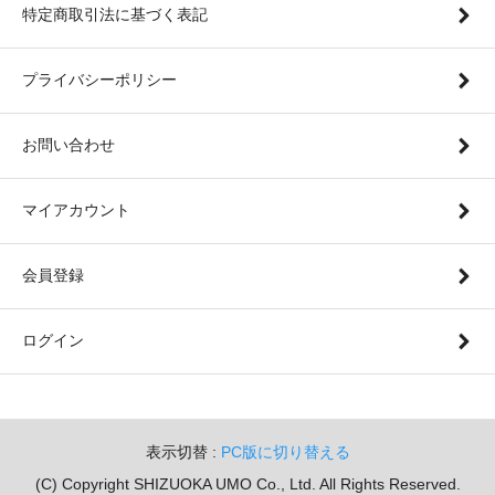
特定商取引法に基づく表記
プライバシーポリシー
お問い合わせ
マイアカウント
会員登録
ログイン
表示切替 :
PC版に切り替える
(C) Copyright SHIZUOKA UMO Co., Ltd. All Rights Reserved.