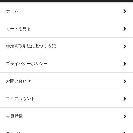
ホーム
カートを見る
特定商取引法に基づく表記
プライバシーポリシー
お問い合わせ
マイアカウント
会員登録