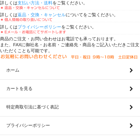
詳しくは
支払い方法・送料
をご覧ください。
詳しくは
返品・交換・キャンセル
についてをご覧ください。
詳しくは
プライバシーポリシー
をご覧ください。
商品のご注文・お問い合わせはお電話でも承っております。
また、FAXに御社名・お名前・ご連絡先・商品をご記入いただきご注文
いただくことも可能です。
ホーム
カートを見る
特定商取引法に基づく表記
プライバシーポリシー