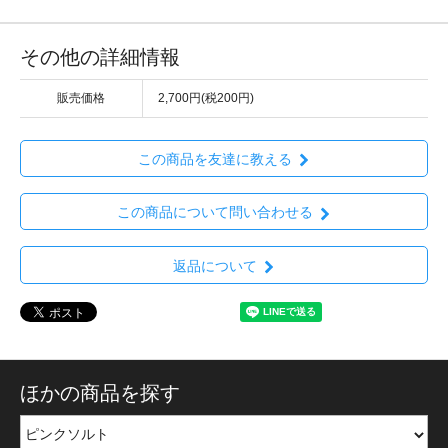
その他の詳細情報
販売価格
2,700円(税200円)
この商品を友達に教える
この商品について問い合わせる
返品について
ほかの商品を探す