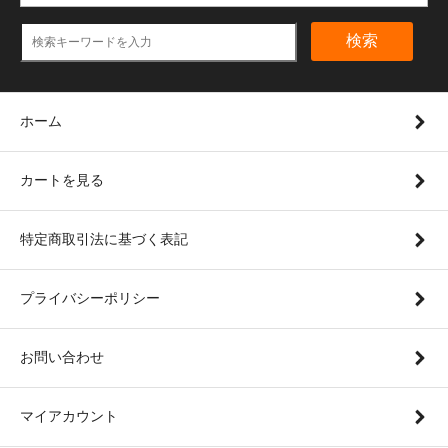
検索
ホーム
カートを見る
特定商取引法に基づく表記
プライバシーポリシー
お問い合わせ
マイアカウント