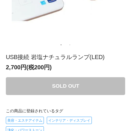
USB接続 岩塩ナチュラルランプ(LED)
2,700円(税200円)
SOLD OUT
この商品に登録されているタグ
美容・エステアイテム
インテリア・ディスプレイ
浄化・パワーストーン