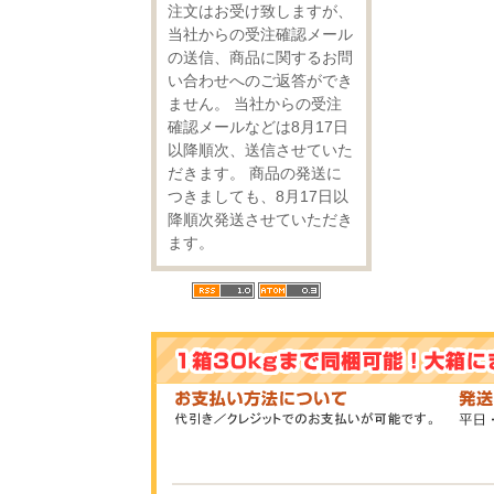
注文はお受け致しますが、
当社からの受注確認メール
の送信、商品に関するお問
い合わせへのご返答ができ
ません。 当社からの受注
確認メールなどは8月17日
以降順次、送信させていた
だきます。 商品の発送に
つきましても、8月17日以
降順次発送させていただき
ます。