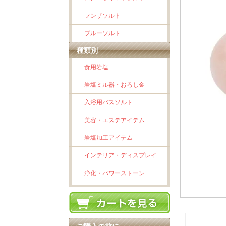
フンザソルト
ブルーソルト
種類別
食用岩塩
岩塩ミル器・おろし金
入浴用バスソルト
美容・エステアイテム
岩塩加工アイテム
インテリア・ディスプレイ
浄化・パワーストーン