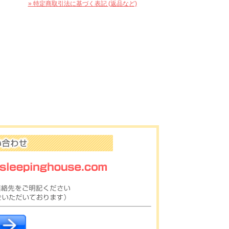
» 特定商取引法に基づく表記 (返品など)