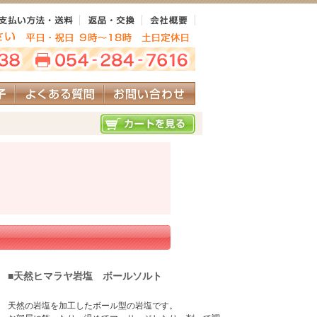
■天然ヒマラヤ岩塩 ボールソルト
天然の岩塩を加工したボール型の岩塩です。