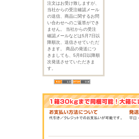
注文はお受け致しますが、
当社からの受注確認メール
の送信、商品に関するお問
い合わせへのご返答ができ
ません。 当社からの受注
確認メールなどは5月7日以
降順次、送信させていただ
きます。 商品の発送につ
きましても、5月8日以降順
次発送させていただきま
す。