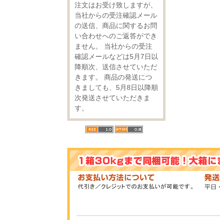
注文はお受け致しますが、
当社からの受注確認メール
の送信、商品に関するお問
い合わせへのご返答ができ
ません。 当社からの受注
確認メールなどは5月7日以
降順次、送信させていただ
きます。 商品の発送につ
きましても、5月8日以降順
次発送させていただきま
す。