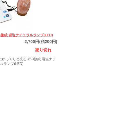
B接続 岩塩ナチュラルランプ(LED)
2,700円(税200円)
売り切れ
にゆっくりと光るUSB接続 岩塩ナチ
ルランプ(LED)