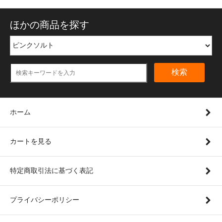
ほかの商品を探す
検索
ホーム
カートを見る
特定商取引法に基づく表記
プライバシーポリシー