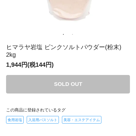
ヒマラヤ岩塩 ピンクソルトパウダー(粉末)
2kg
1,944円(税144円)
SOLD OUT
この商品に登録されているタグ
食用岩塩
入浴用バスソルト
美容・エステアイテム