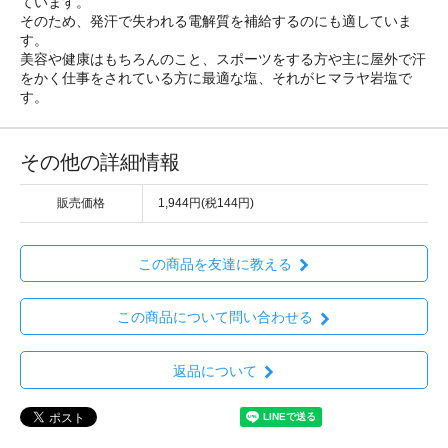
ています。
そのため、発汗で失われる電解質を補給するのにも適していま
す。
美容や健康はもちろんのこと、スポーツをする方や主に屋外で汗
をかく仕事をされている方に最適な塩、それがヒマラヤ岩塩で
す。
その他の詳細情報
販売価格
1,944円(税144円)
この商品を友達に教える
この商品について問い合わせる
返品について