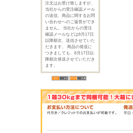
注文はお受け致しますが、
当社からの受注確認メール
の送信、商品に関するお問
い合わせへのご返答ができ
ません。 当社からの受注
確認メールなどは8月17日
以降順次、送信させていた
だきます。 商品の発送に
つきましても、8月17日以
降順次発送させていただき
ます。