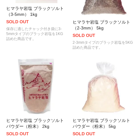
ヒマラヤ岩塩 ブラックソルト
（3-5mm） 1kg
SOLD OUT
ヒマラヤ岩塩 ブラックソルト
（2-3mm） 5kg
保存に適したチャック付き袋に3-
5mmタイプのブラック岩塩を1KG
SOLD OUT
詰めた商品です。
2-3mmタイプのブラック岩塩を5KG
詰めた商品です。
ヒマラヤ岩塩 ブラックソルト
ヒマラヤ岩塩 ブラックソルト
パウダー（粉末） 2kg
パウダー（粉末） 5kg
SOLD OUT
SOLD OUT