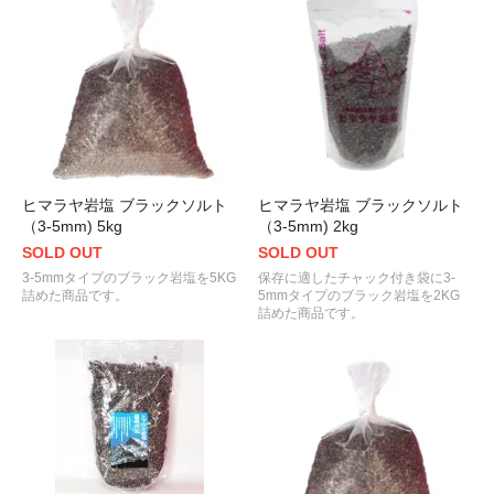
ヒマラヤ岩塩 ブラックソルト
ヒマラヤ岩塩 ブラックソルト
（3-5mm) 5kg
（3-5mm) 2kg
SOLD OUT
SOLD OUT
3-5mmタイプのブラック岩塩を5KG
保存に適したチャック付き袋に3-
詰めた商品です。
5mmタイプのブラック岩塩を2KG
詰めた商品です。