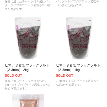
保存に適したチャック付き袋にパウ
パウダータイプのブラック岩塩を
ダータイプのブラック岩塩を2KG詰
5KG詰めた商品です。
めた商品です。
ヒマラヤ岩塩 ブラックソルト
ヒマラヤ岩塩 ブラックソルト
（2-3mm） 2kg
（2-3mm） 1kg
SOLD OUT
SOLD OUT
保存に適したチャック付き袋に2-
2-3mmタイプのブラック岩塩を１
3mmタイプのブラック岩塩を２KG
KG詰めた商品です。
詰めた商品です。