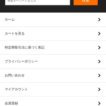
検索
ホーム
カートを見る
特定商取引法に基づく表記
プライバシーポリシー
お問い合わせ
マイアカウント
会員登録